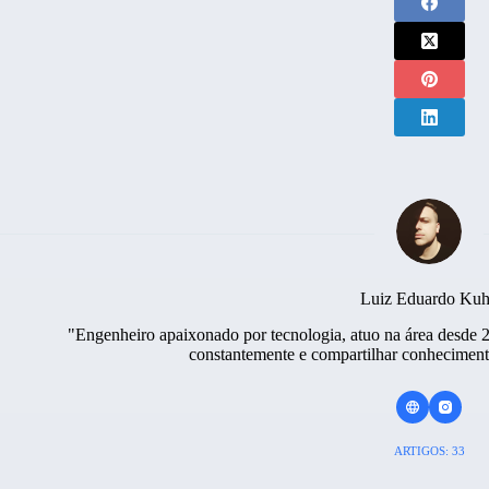
Luiz Eduardo Ku
"Engenheiro apaixonado por tecnologia, atuo na área desde 
constantemente e compartilhar conheciment
ARTIGOS: 33