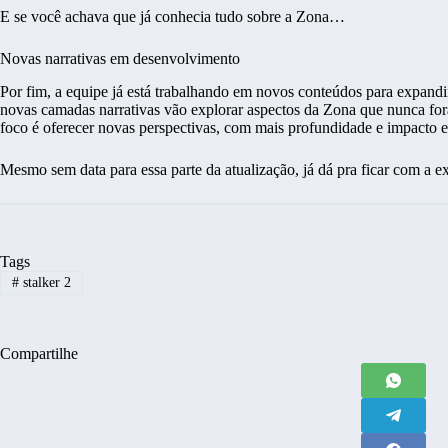
E se você achava que já conhecia tudo sobre a Zona…
Novas narrativas em desenvolvimento
Por fim, a equipe já está trabalhando em novos conteúdos para expandir 
novas camadas narrativas vão explorar aspectos da Zona que nunca fo
foco é oferecer novas perspectivas, com mais profundidade e impacto 
Mesmo sem data para essa parte da atualização, já dá pra ficar com a e
Tags
#
stalker 2
Compartilhe