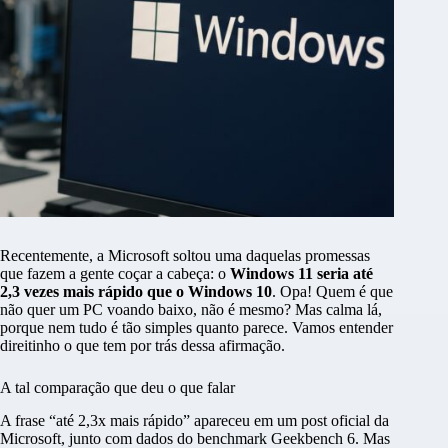
Recentemente, a Microsoft soltou uma daquelas promessas
que fazem a gente coçar a cabeça: o
Windows 11 seria até
2,3 vezes mais rápido que o Windows 10
. Opa! Quem é que
não quer um PC voando baixo, não é mesmo? Mas calma lá,
porque nem tudo é tão simples quanto parece. Vamos entender
direitinho o que tem por trás dessa afirmação.
A tal comparação que deu o que falar
A frase “até 2,3x mais rápido” apareceu em um post oficial da
Microsoft, junto com dados do benchmark Geekbench 6. Mas