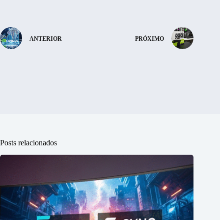
ANTERIOR
PRÓXIMO
Posts relacionados