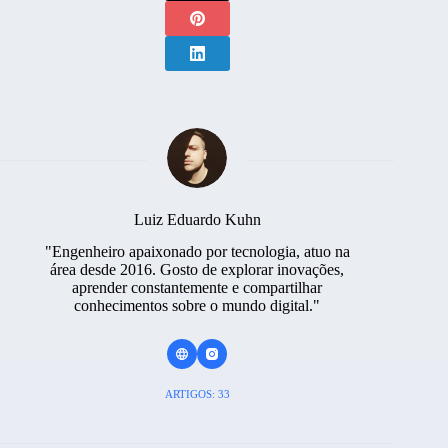
Luiz Eduardo Kuhn
"Engenheiro apaixonado por tecnologia, atuo na
área desde 2016. Gosto de explorar inovações,
aprender constantemente e compartilhar
conhecimentos sobre o mundo digital."
ARTIGOS: 33