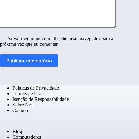
Salvar meu nome, e-mail e site neste navegador para a
próxima vez que eu comentar.
Publicar comentário
Políticas de Privacidade
Termos de Uso
Isenção de Responsabilidade
Sobre Nós
Contato
Blog
Computadores