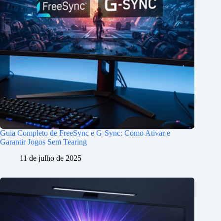
Guia Completo de FreeSync e G-Sync: Como Ativar e
Garantir Jogos Sem Tearing
11 de julho de 2025