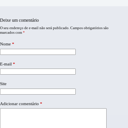
Deixe um comentário
O seu endereço de e-mail não será publicado.
Campos obrigatórios são
marcados com
*
Nome
*
E-mail
*
Site
Adicionar comentário
*