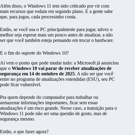
Além disso, o Windows 11 tem sido criticado por vir com
mais recursos que rodam em segundo plano. E a gente sabe
que, para jogos, cada processinho conta.
Então, se você usa o PC principalmente para jogar, talvez o
melhor seja esperar mais um pouco antes de atualizar, a não
ser que você também esteja pensando em trocar o hardware.
E o fim do suporte do Windows 10?
Aí vem o ponto que pode mudar tudo: a Microsoft já anunciou
que o
Windows 10 vai parar de receber atualizações de
segurança em 14 de outubro de 2025
. A não ser que você
entre no programa de atualizações estendidas (ESU), seu PC
pode ficar vulnerável.
Pra quem depende do computador para trabalhar ou
armazenar informações importantes, ficar sem essas
atualizações é um risco grande. Nesse caso, a transição para o
Windows 11 pode não ser uma questão de gosto, mas de
segurança mesmo.
Então, o que fazer agora?