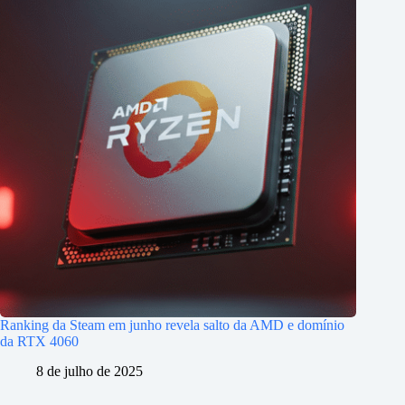
Ranking da Steam em junho revela salto da AMD e domínio
da RTX 4060
8 de julho de 2025