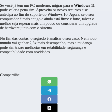
Se você já tem um PC moderno, migrar para o
Windows 11
pode valer a pena sim. Aproveita os novos recursos e se
antecipa ao fim do suporte do Windows 10. Agora, se o seu
computador é mais antigo e ainda está firme e forte, talvez o
melhor seja esperar mais um pouco ou considerar um upgrade
de hardware junto com o sistema.
No fim das contas, o segredo é analisar o seu caso. Nem todo
mundo vai ganhar 2,3x mais desempenho, mas a mudança
pode sim trazer melhorias em estabilidade, segurança e
compatibilidade com novidades.
Compartilhe