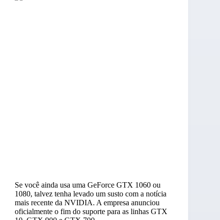
Se você ainda usa uma GeForce GTX 1060 ou
1080, talvez tenha levado um susto com a notícia
mais recente da NVIDIA. A empresa anunciou
oficialmente o fim do suporte para as linhas GTX