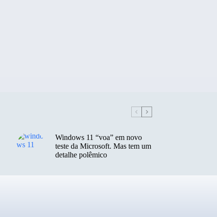
Windows 11 “voa” em novo
teste da Microsoft. Mas tem um
detalhe polêmico